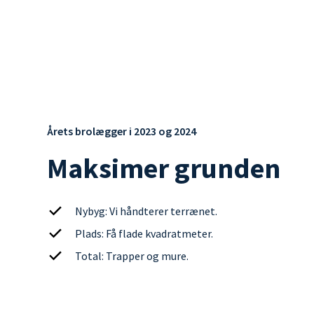
Årets brolægger i 2023 og 2024
Maksimer grunden
Nybyg: Vi håndterer terrænet.
Plads: Få flade kvadratmeter.
Total: Trapper og mure.