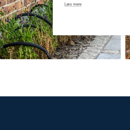
Læs mere