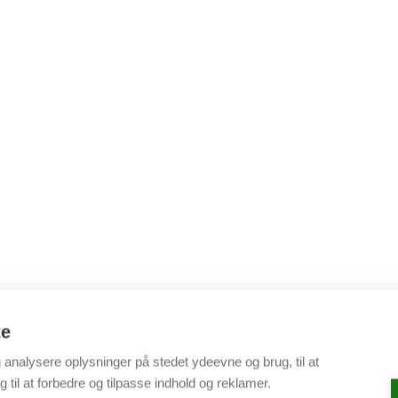
te
g analysere oplysninger på stedet ydeevne og brug, til at
 til at forbedre og tilpasse indhold og reklamer.