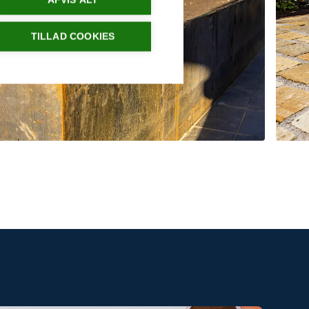
AFVIS ALT
TILLAD COOKIES