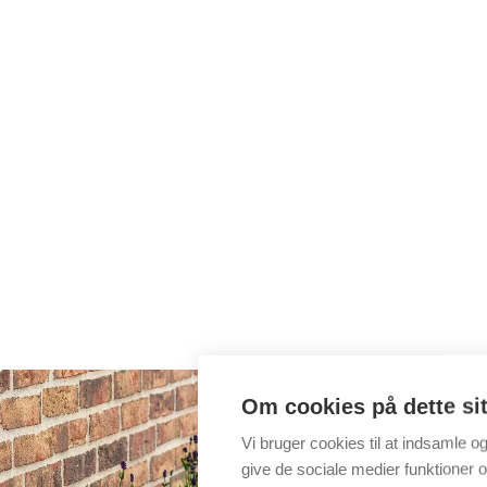
Om cookies på dette si
Vi bruger cookies til at indsamle o
give de sociale medier funktioner og