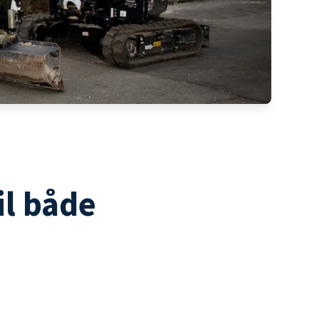
il både