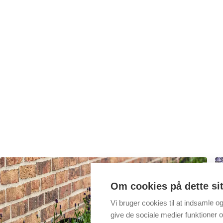
Om cookies på dette si
Vi bruger cookies til at indsamle o
give de sociale medier funktioner og