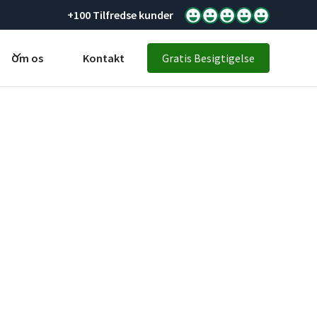
+100 Tilfredse kunder
Om os
Kontakt
Gratis Besigtigelse