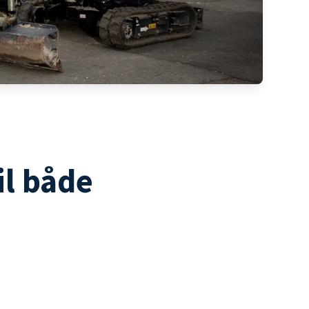
il både