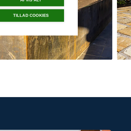
AFVIS ALT
TILLAD COOKIES