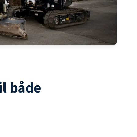
il både