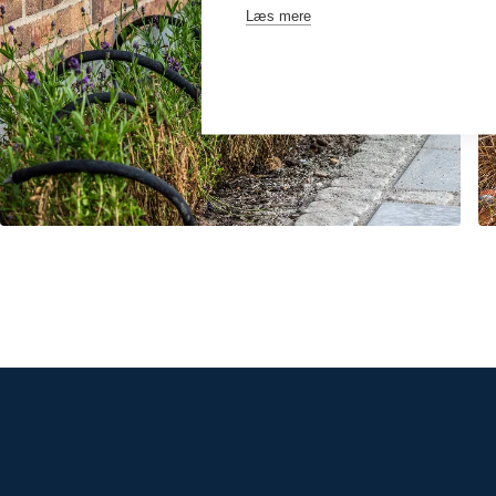
Læs mere