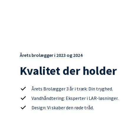
Årets brolægger i 2023 og 2024
Kvalitet der holder
Årets Brolægger 3 år i træk: Din tryghed.
Vandhåndtering: Eksperter i LAR-løsninger.
Design: Vi skaber den røde tråd.