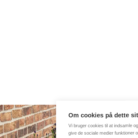
Om cookies på dette si
Vi bruger cookies til at indsamle o
give de sociale medier funktioner og