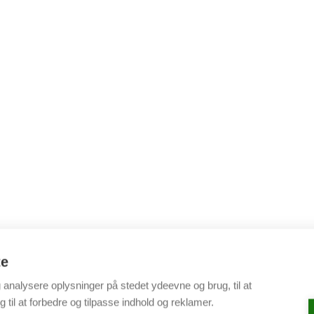
te
g analysere oplysninger på stedet ydeevne og brug, til at
 til at forbedre og tilpasse indhold og reklamer.